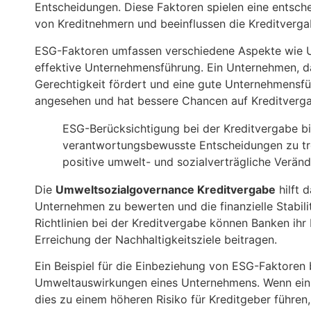
Entscheidungen. Diese Faktoren spielen eine entsch
von Kreditnehmern und beeinflussen die Kreditverg
ESG-Faktoren umfassen verschiedene Aspekte wie 
effektive Unternehmensführung. Ein Unternehmen, d
Gerechtigkeit fördert und eine gute Unternehmensfü
angesehen und hat bessere Chancen auf Kreditverg
ESG-Berücksichtigung bei der Kreditvergabe bi
verantwortungsbewusste Entscheidungen zu tre
positive umwelt- und sozialverträgliche Verän
Die
Umweltsozialgovernance Kreditvergabe
hilft 
Unternehmen zu bewerten und die finanzielle Stabili
Richtlinien bei der Kreditvergabe können Banken ihr 
Erreichung der Nachhaltigkeitsziele beitragen.
Ein Beispiel für die Einbeziehung von ESG-Faktoren 
Umweltauswirkungen eines Unternehmens. Wenn ein 
dies zu einem höheren Risiko für Kreditgeber führ