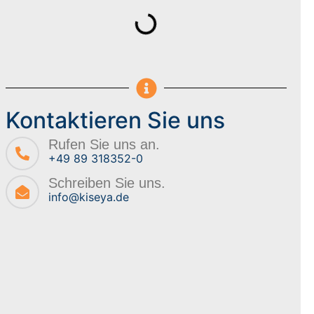
Kontaktieren Sie uns
Rufen Sie uns an.
+49 89 318352-0
Schreiben Sie uns.
info@kiseya.de