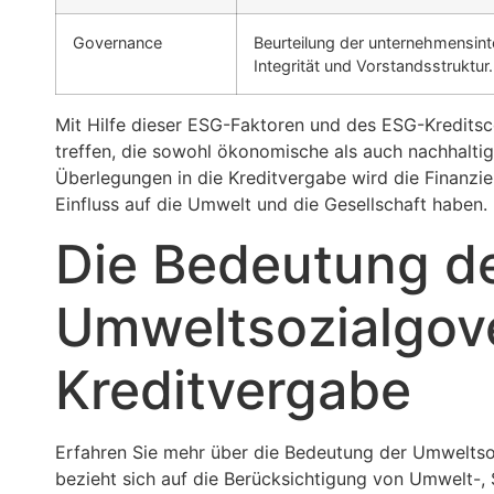
Governance
Beurteilung der unternehmensinte
Integrität und Vorstandsstruktur.
Mit Hilfe dieser ESG-Faktoren und des ESG-Kredits
treffen, die sowohl ökonomische als auch nachhaltig
Überlegungen in die Kreditvergabe wird die Finanzie
Einfluss auf die Umwelt und die Gesellschaft haben.
Die Bedeutung d
Umweltsozialgove
Kreditvergabe
Erfahren Sie mehr über die Bedeutung der Umweltso
bezieht sich auf die Berücksichtigung von Umwelt-, 