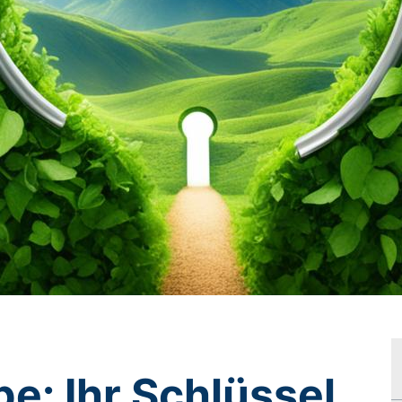
e: Ihr Schlüssel