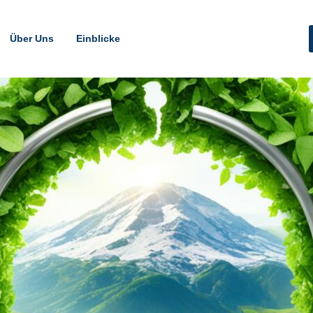
Über Uns
Einblicke