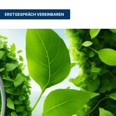
ERSTGESPRÄCH VEREINBAREN