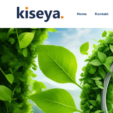
Home
Kontakt