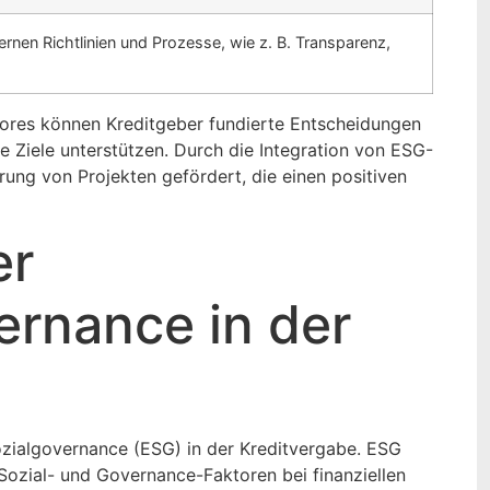
rnen Richtlinien und Prozesse, wie z. B. Transparenz,
cores können Kreditgeber fundierte Entscheidungen
e Ziele unterstützen. Durch die Integration von ESG-
rung von Projekten gefördert, die einen positiven
er
rnance in der
zialgovernance (ESG) in der Kreditvergabe. ESG
Sozial- und Governance-Faktoren bei finanziellen