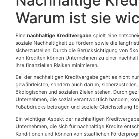
Nachhaltige Kred
Warum ist sie wic
Eine
nachhaltige Kreditvergabe
spielt eine entsche
soziale Nachhaltigkeit zu fördern sowie die langfrist
sicherzustellen. Durch die Berücksichtigung von ök
von Krediten können Unternehmen zu einer nachhalti
ihre finanziellen Risiken minimieren.
Bei der nachhaltigen Kreditvergabe geht es nicht nu
gewährleisten, sondern auch darum, sicherzustellen,
ökologischen und sozialen Zielen stehen. Durch gezi
Unternehmen, die sozial verantwortlich handeln, kö
Fußabdrucks beitragen und soziale Gleichstellung fö
Ein wichtiger Aspekt der nachhaltigen Kreditvergabe 
Unternehmen, die sich für nachhaltige Kredite entsc
Konditionen und können von staatlichen Förderprogra