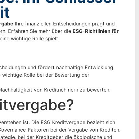
it
rgabe
Ihre finanziellen Entscheidungen prägt und
ern. Erfahren Sie mehr über die
ESG-Richtlinien für
ine wichtige Rolle spielt.
scheidungen und fördert nachhaltige Entwicklung.
e wichtige Rolle bei der Bewertung der
Nachhaltigkeit von Kreditnehmern zu bewerten.
itvergabe?
erstehen ist. Die ESG Kreditvergabe bezieht sich
Governance-Faktoren bei der Vergabe von Krediten.
rategie, bei der Kreditgeber die ökologische und