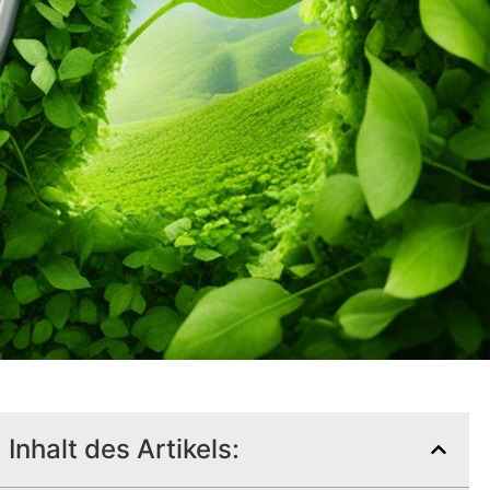
Inhalt des Artikels: