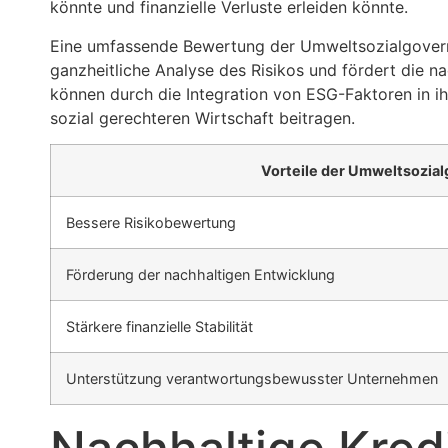
könnte und finanzielle Verluste erleiden könnte.
Eine umfassende Bewertung der Umweltsozialgoverna
ganzheitliche Analyse des Risikos und fördert die n
können durch die Integration von ESG-Faktoren in i
sozial gerechteren Wirtschaft beitragen.
Vorteile der Umweltsozia
Bessere Risikobewertung
Förderung der nachhaltigen Entwicklung
Stärkere finanzielle Stabilität
Unterstützung verantwortungsbewusster Unternehmen