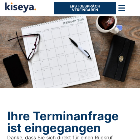
ERSTGESPRÄCH
VEREINBAREN
Ihre Terminanfrage
ist eingegangen
Danke, dass Sie sich direkt für einen Rückruf