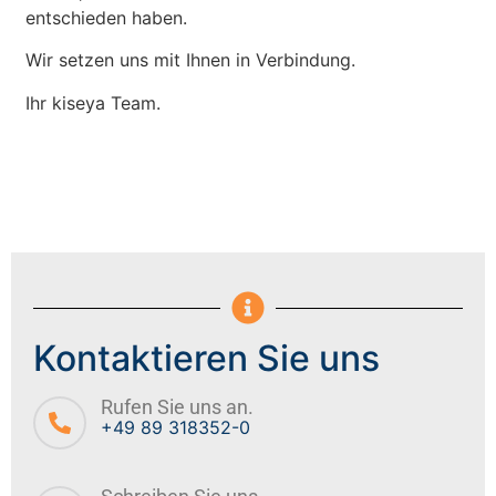
entschieden haben.
Wir setzen uns mit Ihnen in Verbindung.
Ihr kiseya Team.
Kontaktieren Sie uns
Rufen Sie uns an.
+49 89 318352-0