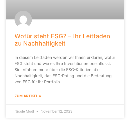
Wofür steht ESG? – Ihr Leitfaden
zu Nachhaltigkeit
In diesem Leitfaden werden wir Ihnen erklären, wofür
ESG steht und wie es Ihre Investitionen beeinflusst.
Sie erfahren mehr über die ESG-Kriterien, die
Nachhaltigkeit, das ESG-Rating und die Bedeutung
von ESG für Ihr Portfolio.
ZUM ARTIKEL »
Nicole Modl
November 12, 2023