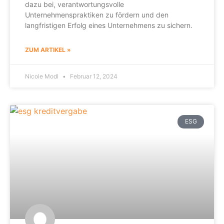
dazu bei, verantwortungsvolle
Unternehmenspraktiken zu fördern und den
langfristigen Erfolg eines Unternehmens zu sichern.
ZUM ARTIKEL »
Nicole Modl
Februar 12, 2024
ESG