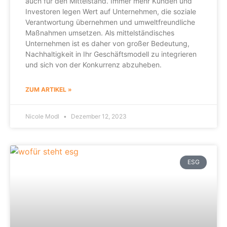
auch für den Mittelstand. Immer mehr Kunden und
Investoren legen Wert auf Unternehmen, die soziale
Verantwortung übernehmen und umweltfreundliche
Maßnahmen umsetzen. Als mittelständisches
Unternehmen ist es daher von großer Bedeutung,
Nachhaltigkeit in Ihr Geschäftsmodell zu integrieren
und sich von der Konkurrenz abzuheben.
ZUM ARTIKEL »
Nicole Modl
Dezember 12, 2023
ESG