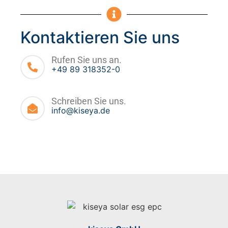
Kontaktieren Sie uns
Rufen Sie uns an.
+49 89 318352-0
Schreiben Sie uns.
info@kiseya.de