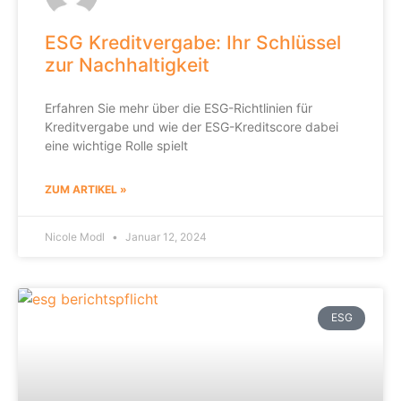
ESG Kreditvergabe: Ihr Schlüssel
zur Nachhaltigkeit
Erfahren Sie mehr über die ESG-Richtlinien für
Kreditvergabe und wie der ESG-Kreditscore dabei
eine wichtige Rolle spielt
ZUM ARTIKEL »
Nicole Modl
Januar 12, 2024
ESG