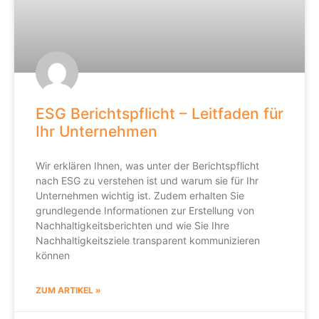
ESG Berichtspflicht – Leitfaden für
Ihr Unternehmen
Wir erklären Ihnen, was unter der Berichtspflicht
nach ESG zu verstehen ist und warum sie für Ihr
Unternehmen wichtig ist. Zudem erhalten Sie
grundlegende Informationen zur Erstellung von
Nachhaltigkeitsberichten und wie Sie Ihre
Nachhaltigkeitsziele transparent kommunizieren
können
ZUM ARTIKEL »