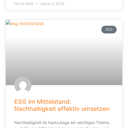
Nicole Modl
Januar 5, 2024
ESG
ESG im Mittelstand:
Nachhaltigkeit effektiv umsetzen
Nachhaltigkeit ist heutzutage ein wichtiges Thema,